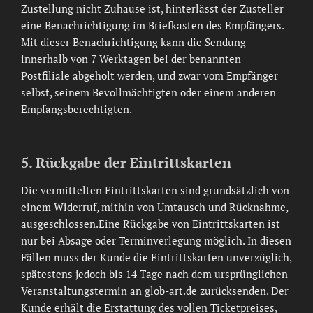
Zustellung nicht Zuhause ist, hinterlässt der Zusteller
eine Benachrichtigung im Briefkasten des Empfängers.
Mit dieser Benachrichtigung kann die Sendung
innerhalb von 7 Werktagen bei der benannten
Postfiliale abgeholt werden, und zwar vom Empfänger
selbst, seinem Bevollmächtigten oder einem anderen
Empfangsberechtigten.
5. Rückgabe der Eintrittskarten
Die vermittelten Eintrittskarten sind grundsätzlich von
einem Widerruf, mithin von Umtausch und Rücknahme,
ausgeschlossen.Eine Rückgabe von Eintrittskarten ist
nur bei Absage oder Terminverlegung möglich. In diesen
Fällen muss der Kunde die Eintrittskarten unverzüglich,
spätestens jedoch bis 14 Tage nach dem ursprünglichen
Veranstaltungstermin an glob-art.de zurücksenden. Der
Kunde erhält die Erstattung des vollen Ticketpreises,