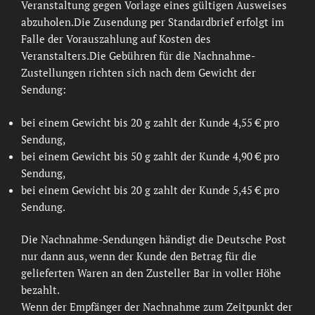
Veranstaltung gegen Vorlage eines gültigen Ausweises
abzuholen.Die Zusendung per Standardbrief erfolgt im
Falle der Vorauszahlung auf Kosten des
Veranstalters.Die Gebühren für die Nachnahme-
Zustellungen richten sich nach dem Gewicht der
Sendung:
bei einem Gewicht bis 20 g zahlt der Kunde 4,55 € pro
Sendung,
bei einem Gewicht bis 50 g zahlt der Kunde 4,90 € pro
Sendung,
bei einem Gewicht bis 20 g zahlt der Kunde 5,45 € pro
Sendung.
Die Nachnahme-Sendungen händigt die Deutsche Post
nur dann aus, wenn der Kunde den Betrag für die
gelieferten Waren an den Zusteller Bar in voller Höhe
bezahlt.
Wenn der Empfänger der Nachnahme zum Zeitpunkt der