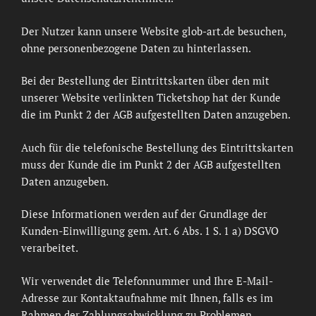
Der Nutzer kann unsere Website glob-art.de besuchen,
ohne personenbezogene Daten zu hinterlassen.
Bei der Bestellung der Eintrittskarten über den mit
unserer Website verlinkten Ticketshop hat der Kunde
die im Punkt 2 der AGB aufgestellten Daten anzugeben.
Auch für die telefonische Bestellung des Eintrittskarten
muss der Kunde die im Punkt 2 der AGB aufgestellten
Daten anzugeben.
Diese Informationen werden auf der Grundlage der
Kunden-Einwilligung gem. Art. 6 Abs. 1 S. 1 a) DSGVO
verarbeitet.
Wir verwendet die Telefonnummer und Ihre E-Mail-
Adresse zur Kontaktaufnahme mit Ihnen, falls es im
Rahmen der Zahlungsabwicklung zu Problemen