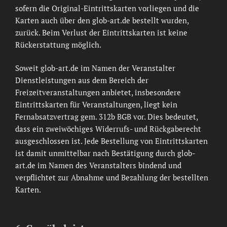
sofern die Original-Eintrittskarten vorliegen und die
Karten auch über den glob-art.de bestellt wurden,
zurück. Beim Verlust der Eintrittskarten ist keine
Rückerstattung möglich.
Soweit glob-art.de im Namen der Veranstalter
Dienstleistungen aus dem Bereich der
Freizeitveranstaltungen anbietet, insbesondere
Eintrittskarten für Veranstaltungen, liegt kein
Fernabsatzvertrag gem. 312b BGB vor. Dies bedeutet,
dass ein zweiwöchiges Widerrufs- und Rückgaberecht
ausgeschlossen ist. Jede Bestellung von Eintrittskarten
ist damit unmittelbar nach Bestätigung durch glob-
art.de im Namen des Veranstalters bindend und
verpflichtet zur Abnahme und Bezahlung der bestellten
Karten.