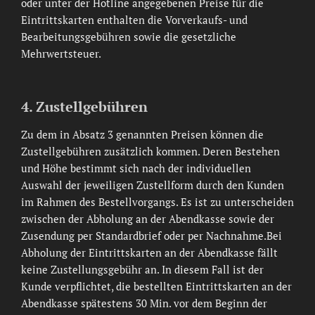
oder unter der Hotline angegebenen Preise für die
Eintrittskarten enthalten die Vorverkaufs- und
Bearbeitungsgebühren sowie die gesetzliche
Mehrwertsteuer.
4. Zustellgebühren
Zu dem in Absatz 3 genannten Preisen können die
Zustellgebühren zusätzlich kommen. Deren Bestehen
und Höhe bestimmt sich nach der individuellen
Auswahl der jeweiligen Zustellform durch den Kunden
im Rahmen des Bestellvorgangs. Es ist zu unterscheiden
zwischen der Abholung an der Abendkasse sowie der
Zusendung per Standardbrief oder per Nachnahme.Bei
Abholung der Eintrittskarten an der Abendkasse fällt
keine Zustellungsgebühr an. In diesem Fall ist der
Kunde verpflichtet, die bestellten Eintrittskarten an der
Abendkasse spätestens 30 Min. vor dem Beginn der