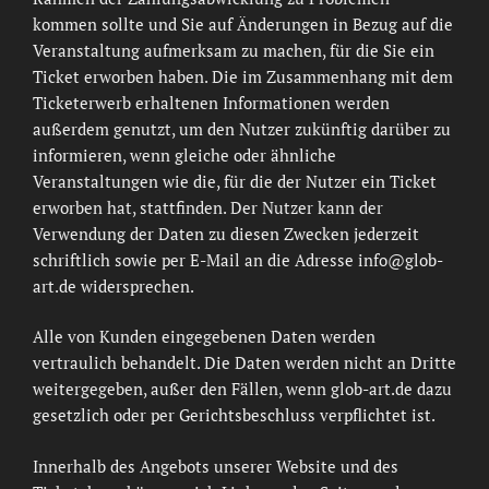
kommen sollte und Sie auf Änderungen in Bezug auf die
Veranstaltung aufmerksam zu machen, für die Sie ein
Ticket erworben haben. Die im Zusammenhang mit dem
Ticketerwerb erhaltenen Informationen werden
außerdem genutzt, um den Nutzer zukünftig darüber zu
informieren, wenn gleiche oder ähnliche
Veranstaltungen wie die, für die der Nutzer ein Ticket
erworben hat, stattfinden. Der Nutzer kann der
Verwendung der Daten zu diesen Zwecken jederzeit
schriftlich sowie per E-Mail an die Adresse info@glob-
art.de widersprechen.
Alle von Kunden eingegebenen Daten werden
vertraulich behandelt. Die Daten werden nicht an Dritte
weitergegeben, außer den Fällen, wenn glob-art.de dazu
gesetzlich oder per Gerichtsbeschluss verpflichtet ist.
Innerhalb des Angebots unserer Website und des