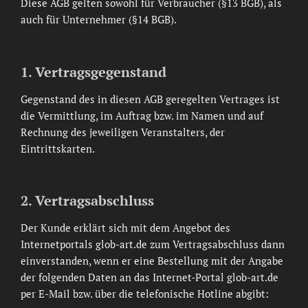
Diese AGB gelten sowohl für Verbraucher (§13 BGB), als
auch für Unternehmer (§14 BGB).
1. Vertragsgegenstand
Gegenstand des in diesen AGB geregelten Vertrages ist
die Vermittlung, im Auftrag bzw. im Namen und auf
Rechnung des jeweiligen Veranstalters, der
Eintrittskarten.
2. Vertragsabschluss
Der Kunde erklärt sich mit dem Angebot des
Internetportals glob-art.de zum Vertragsabschluss dann
einverstanden, wenn er eine Bestellung mit der Angabe
der folgenden Daten an das Internet-Portal glob-art.de
per E-Mail bzw. über die telefonische Hotline abgibt: