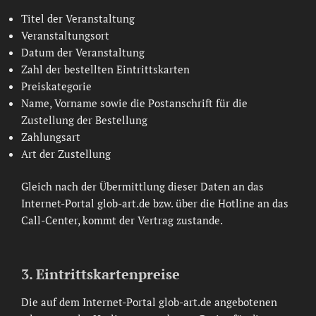
Titel der Veranstaltung
Veranstaltungsort
Datum der Veranstaltung
Zahl der bestellten Eintrittskarten
Preiskategorie
Name, Vorname sowie die Postanschrift für die
Zustellung der Bestellung
Zahlungsart
Art der Zustellung
Gleich nach der Übermittlung dieser Daten an das
Internet-Portal glob-art.de bzw. über die Hotline an das
Call-Center, kommt der Vertrag zustande.
3. Eintrittskartenpreise
Die auf dem Internet-Portal glob-art.de angebotenen