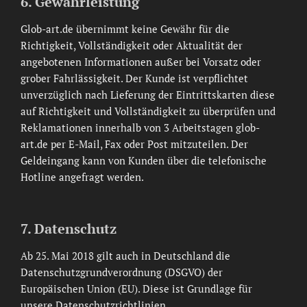
6. Gewährleistung
Glob-art.de übernimmt keine Gewähr für die
Richtigkeit, Vollständigkeit oder Aktualität der
angebotenen Informationen außer bei Vorsatz oder
grober Fahrlässigkeit. Der Kunde ist verpflichtet
unverzüglich nach Lieferung der Eintrittskarten diese
auf Richtigkeit und Vollständigkeit zu überprüfen und
Reklamationen innerhalb von 3 Arbeitstagen glob-
art.de per E-Mail, Fax oder Post mitzuteilen. Der
Geldeingang kann von Kunden über die telefonische
Hotline angefragt werden.
7. Datenschutz
Ab 25. Mai 2018 gilt auch in Deutschland die
Datenschutzgrundverordnung (DSGVO) der
Europäischen Union (EU). Diese ist Grundlage für
unsere Datenschutzrichtlinien.