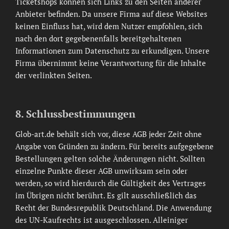
Ticketshops können sich Links zu den Seiten anderer
Anbieter befinden. Da unsere Firma auf diese Websites
keinen Einfluss hat, wird dem Nutzer empfohlen, sich
nach den dort gegebenenfalls bereitgehaltenen
Informationen zum Datenschutz zu erkundigen. Unsere
Firma übernimmt keine Verantwortung für die Inhalte
der verlinkten Seiten.
8. Schlussbestimmungen
Glob-art.de behält sich vor, diese AGB jeder Zeit ohne
Angabe von Gründen zu ändern. Für bereits aufgegebene
Bestellungen gelten solche Änderungen nicht. Sollten
einzelne Punkte dieser AGB unwirksam sein oder
werden, so wird hierdurch die Gültigkeit des Vertrages
im Übrigen nicht berührt. Es gilt ausschließlich das
Recht der Bundesrepublik Deutschland. Die Anwendung
des UN-Kaufrechts ist ausgeschlossen. Alleiniger